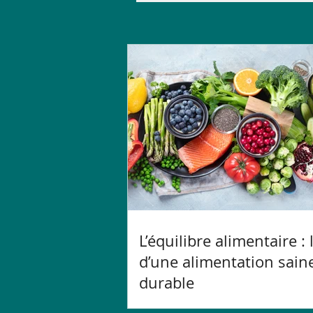
L’équilibre alimentaire : 
d’une alimentation saine
durable