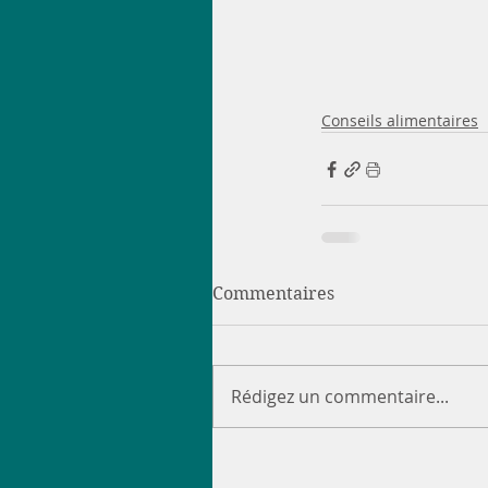
Conseils alimentaires
Commentaires
Rédigez un commentaire...