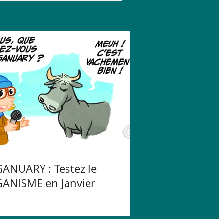
ANUARY : Testez le
ANISME en Janvier