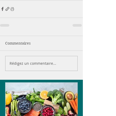
Commentaires
Rédigez un commentaire...