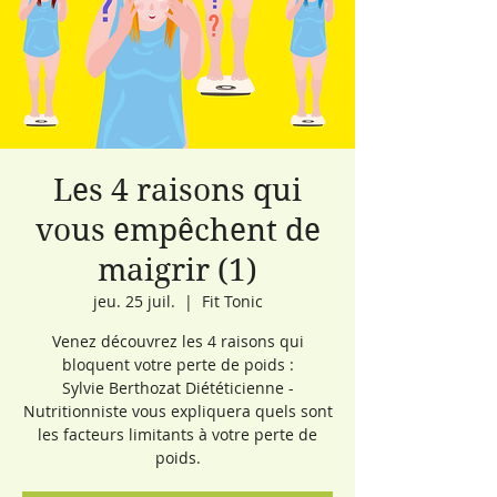
Les 4 raisons qui
vous empêchent de
maigrir (1)
jeu. 25 juil.
  |  
Fit Tonic
Venez découvrez les 4 raisons qui
bloquent votre perte de poids :
Sylvie Berthozat Diététicienne -
Nutritionniste vous expliquera quels sont
les facteurs limitants à votre perte de
poids.