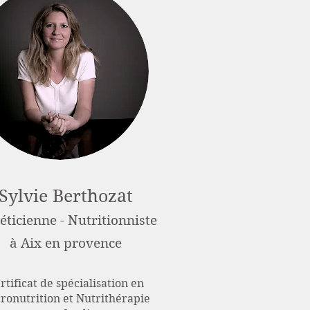
Sylvie Berthozat
éticienne - Nutritionniste
à Aix en provence
rtificat de spécialisation en
ronutrition et Nutrithérapie