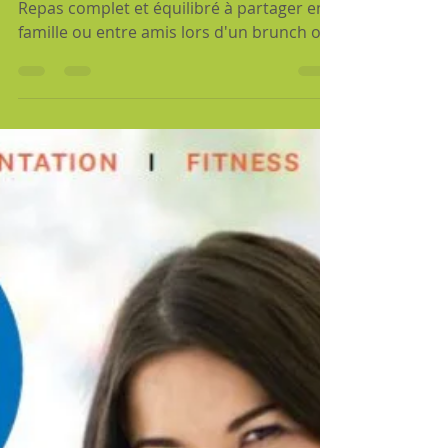
Repas complet et équilibré à partager en
famille ou entre amis lors d'un brunch ou
déjeuner.