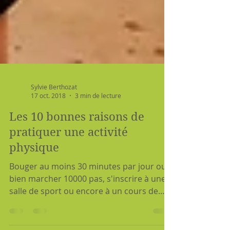
Sylvie Berthozat
17 oct. 2018
3 min de lecture
Les 10 bonnes raisons de
pratiquer une activité
physique
Bouger au moins 30 minutes par jour ou
bien marcher 10000 pas, s'inscrire à une
salle de sport ou encore à un cours de
zumba...on est...