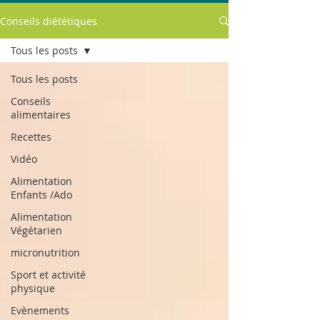
Conseils diététiques
Tous les posts
Tous les posts
Conseils
alimentaires
Recettes
Vidéo
Alimentation
Enfants /Ado
Alimentation
Végétarien
micronutrition
Sport et activité
physique
Evènements